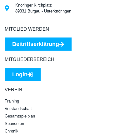
Knöringer Kirchplatz
89331 Burgau - Unterknöringen
MITGLIED WERDEN
Beitrittserklärung
MITGLIEDERBEREICH
Login
VEREIN
Training
Vorstandschaft
Gesamtspielplan
Sponsoren
Chronik