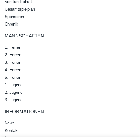
Vorstandschaft
Gesamtspielplan
Sponsoren
Chronik
MANNSCHAFTEN
1. Herren
2. Herren
3. Herren
4. Herren
5. Herren
1. Jugend
2. Jugend
3. Jugend
INFORMATIONEN
News
Kontakt
Impressum