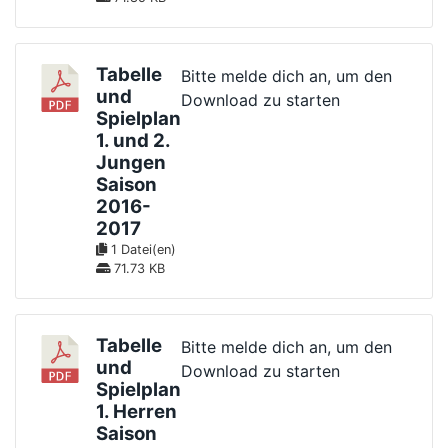
Tabelle
Bitte melde dich an, um den
und
Download zu starten
Spielplan
1. und 2.
Jungen
Saison
2016-
2017
1 Datei(en)
71.73 KB
Tabelle
Bitte melde dich an, um den
und
Download zu starten
Spielplan
1. Herren
Saison