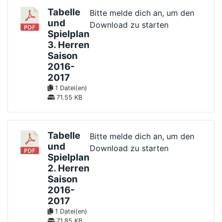
Tabelle
Bitte melde dich an, um den
und
Download zu starten
Spielplan
3. Herren
Saison
2016-
2017
1 Datei(en)
71.55 KB
Tabelle
Bitte melde dich an, um den
und
Download zu starten
Spielplan
2. Herren
Saison
2016-
2017
1 Datei(en)
71.85 KB