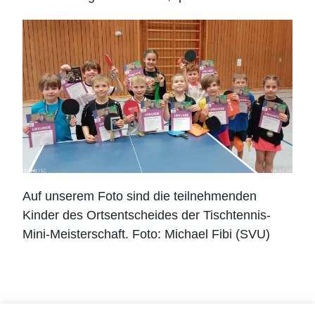
Auf unserem Foto sind die teilnehmenden
Kinder des Ortsentscheides der Tischtennis-
Mini-Meisterschaft. Foto: Michael Fibi (SVU)
Alexander Mengele
März 15, 2026