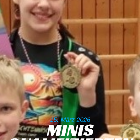
15. März 2026
MINIS